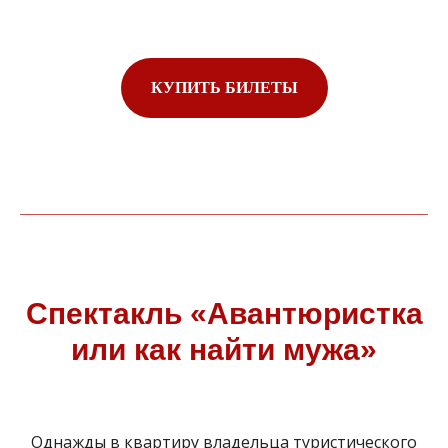
КУПИТЬ БИЛЕТЫ
Спектакль «Авантюристка
или как найти мужа»
Однажды в квартиру владельца туристического