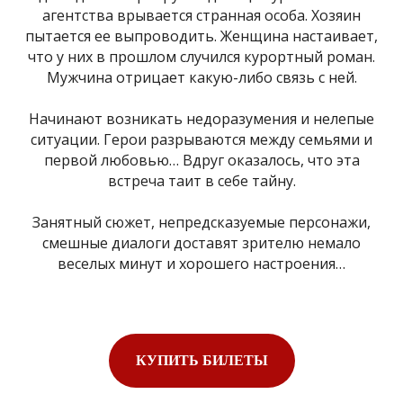
агентства врывается странная особа. Хозяин
пытается ее выпроводить. Женщина настаивает,
что у них в прошлом случился курортный роман.
Мужчина отрицает какую-либо связь с ней.
Начинают возникать недоразумения и нелепые
ситуации. Герои разрываются между семьями и
первой любовью… Вдруг оказалось, что эта
встреча таит в себе тайну.
Занятный сюжет, непредсказуемые персонажи,
смешные диалоги доставят зрителю немало
веселых минут и хорошего настроения…
КУПИТЬ БИЛЕТЫ