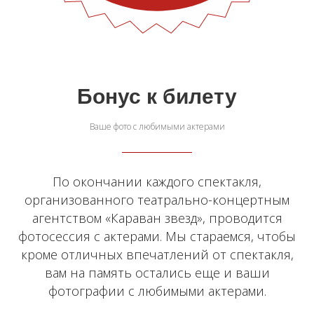
Бонус к билету
Ваше фото с любимыми актерами
По окончании каждого спектакля,
организованного театрально-концертным
агентством «Караван звезд», проводится
фотосессия с актерами. Мы стараемся, чтобы
кроме отличных впечатлений от спектакля,
вам на память остались еще и ваши
фотографии с любимыми актерами.