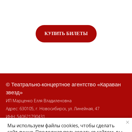
КУПИТЬ БИЛЕТЫ
© Театрально-концертное агентство «Караван
звезд»
ИП Марценко Елля Владиленовна
Адрес: 630105, г. Новосибирск, ул. Линейная, 47
ИНН: 540621790431
Мы используем файлы cookies, чтобы сделать