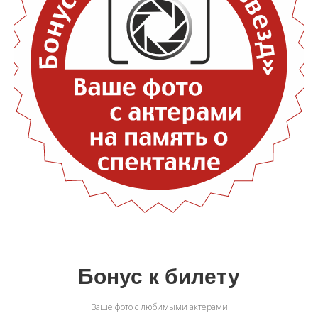
Бонус к билету
Ваше фото с любимыми актерами