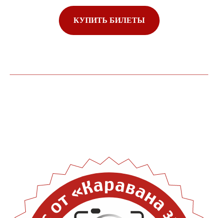
КУПИТЬ БИЛЕТЫ