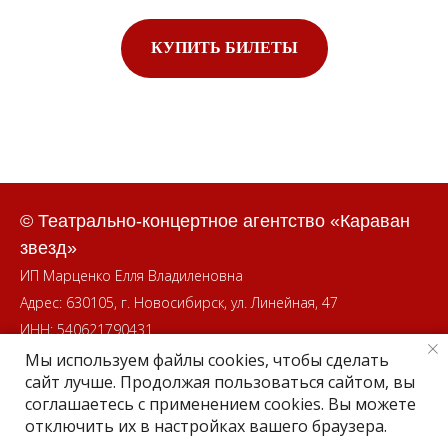
КУПИТЬ БИЛЕТЫ
© Театрально-концертное агентство «Караван
звезд»
ИП Марценко Елля Владиленовна
Адрес: 630105, г. Новосибирск, ул. Линейная, 47
ИНН: 540621790431
Мы используем файлы cookies, чтобы сделать
сайт лучше. Продолжая пользоваться сайтом, вы
соглашаетесь с применением cookies. Вы можете
отключить их в настройках вашего браузера.