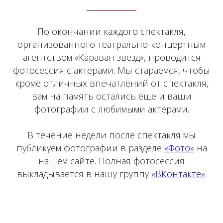
По окончании каждого спектакля,
организованного театрально-концертным
агентством «Караван звезд», проводится
фотосессия с актерами. Мы стараемся, чтобы
кроме отличных впечатлений от спектакля,
вам на память остались еще и ваши
фотографии с любимыми актерами.
В течение недели после спектакля мы
публикуем фотографии в разделе
«Фото»
на
нашем сайте. Полная фотосессия
выкладывается в нашу группу
«ВКонтакте»
.