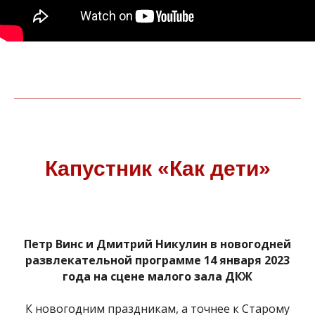
Капустник «Как дети»
Петр Винс и Дмитрий Никулин в новогодней
развлекательной программе 14 января 2023
года на сцене малого зала ДКЖ
К новогодним праздникам, а точнее к Старому