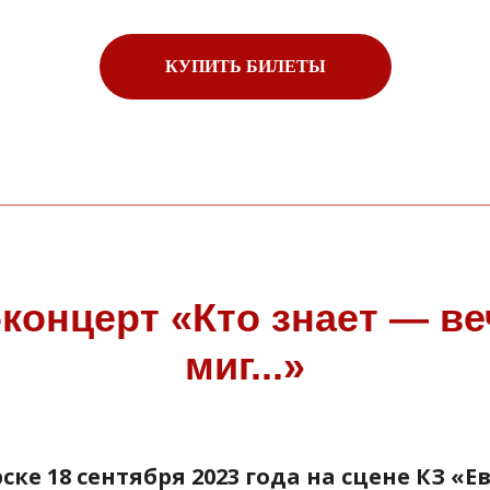
КУПИТЬ БИЛЕТЫ
концерт «Кто знает — в
миг...»
ке 18 сентября 2023 года на сцене КЗ «Е