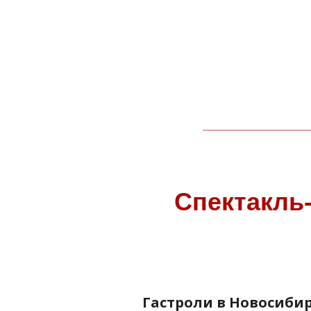
Спектакль-
Гастроли в Новосибирс