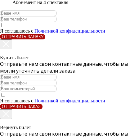
Абонемент на 4 спектакля
Я соглашаюсь с
Политикой конфиденциальности
ОТПРАВИТЬ ЗАЯВКУ
Купить билет
Отправьте нам свои контактные данные, чтобы мы
могли уточнить детали заказа
Я соглашаюсь с
Политикой конфиденциальности
ОТПРАВИТЬ ЗАКАЗ
Вернуть билет
Отправьте нам свои контактные данные, чтобы мы