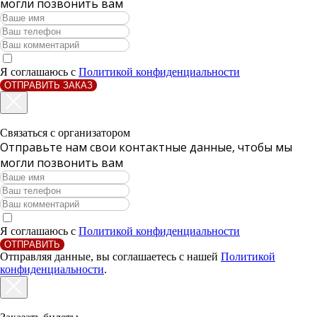
могли позвонить вам
Я соглашаюсь с
Политикой конфиденциальности
ОТПРАВИТЬ ЗАКАЗ
Связаться с организатором
Отправьте нам свои контактные данные, чтобы мы
могли позвонить вам
Я соглашаюсь с
Политикой конфиденциальности
ОТПРАВИТЬ
Отправляя данные, вы соглашаетесь с нашей
Политикой
конфиденциальности
.