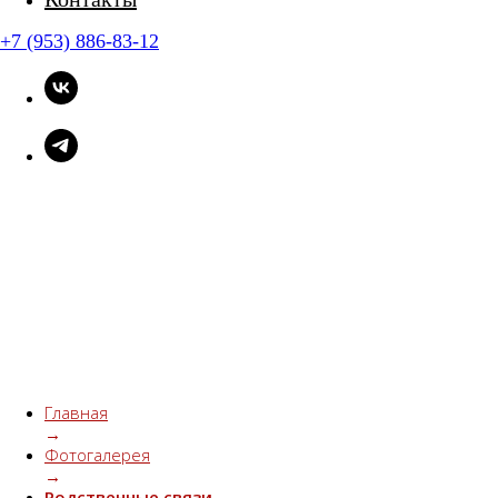
+7 (953) 886-83-12
Главная
→
Фотогалерея
→
Родственные связи