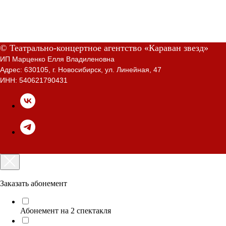
© Театрально-концертное агентство «Караван звезд»
ИП Марценко Елля Владиленовна
Адрес: 630105, г. Новосибирск, ул. Линейная, 47
ИНН: 540621790431
Заказать абонемент
Абонемент на 2 спектакля