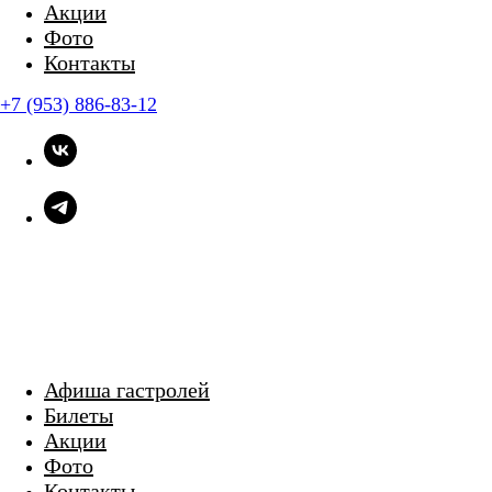
Акции
Фото
Контакты
+7 (953) 886-83-12
КАРАВАН ЗВЕЗД
Афиша гастролей
Билеты
Акции
Фото
Контакты