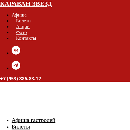
КАРАВАН ЗВЕЗД
Афиша
Билеты
Акции
Фото
Контакты
+7 (953) 886-83-12
КАРАВАН ЗВЕЗД
Афиша гастролей
Билеты