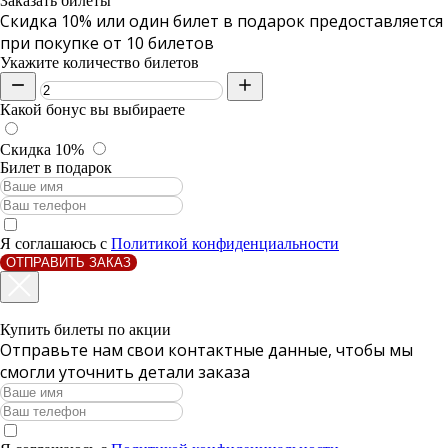
Заказать билеты
Скидка 10% или один билет в подарок предоставляется
при покупке от 10 билетов
Укажите количество билетов
Какой бонус вы выбираете
Скидка 10%
Билет в подарок
Я соглашаюсь с
Политикой конфиденциальности
ОТПРАВИТЬ ЗАКАЗ
Купить билеты по акции
Отправьте нам свои контактные данные, чтобы мы
смогли уточнить детали заказа