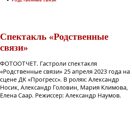
Спектакль «Родственные
связи»
ФОТООТЧЕТ. Гастроли спектакля
«Родственные связи» 25 апреля 2023 года на
сцене ДК «Прогресс». В ролях: Александр
Носик, Александр Головин, Мария Климова,
Елена Саар. Режиссер: Александр Наумов.