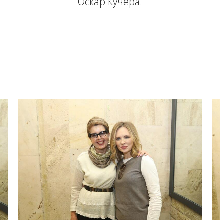
Оскар Кучера.