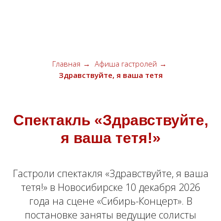
КАРАВАН ЗВЕЗД
Главная
→
Афиша гастролей
→
Здравствуйте, я ваша тетя
Спектакль «Здравствуйте,
я ваша тетя!»
Гастроли спектакля «Здравствуйте, я ваша
тетя!» в Новосибирске 10 декабря 2026
года на сцене «Сибирь-Концерт». В
постановке заняты ведущие солисты