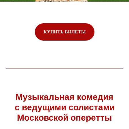
КУПИТЬ БИЛЕТЫ
Музыкальная комедия
с ведущими солистами
Московской оперетты