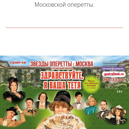
Московской оперетты.