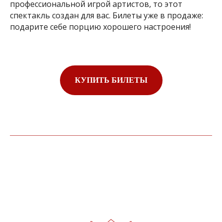
профессиональной игрой артистов, то этот
спектакль создан для вас. Билеты уже в продаже:
подарите себе порцию хорошего настроения!
КУПИТЬ БИЛЕТЫ