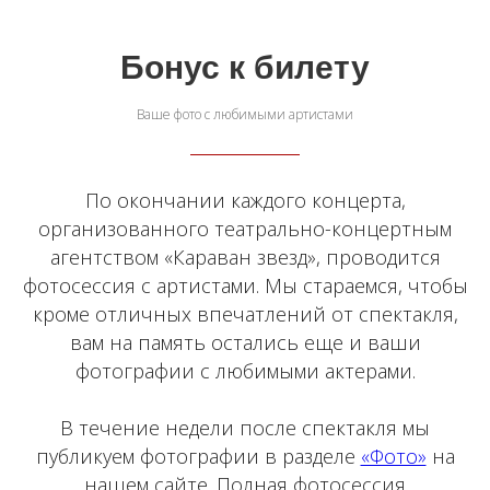
Бонус к билету
Ваше фото с любимыми артистами
По окончании каждого концерта,
организованного театрально-концертным
агентством «Караван звезд», проводится
фотосессия с артистами. Мы стараемся, чтобы
кроме отличных впечатлений от спектакля,
вам на память остались еще и ваши
фотографии с любимыми актерами.
В течение недели после спектакля мы
публикуем фотографии в разделе
«Фото»
на
нашем сайте. Полная фотосессия